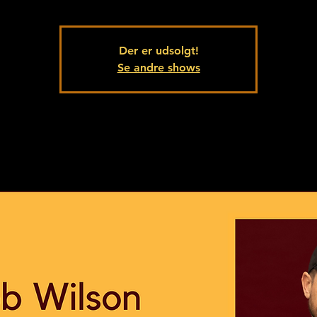
Der er udsolgt!
Se andre shows