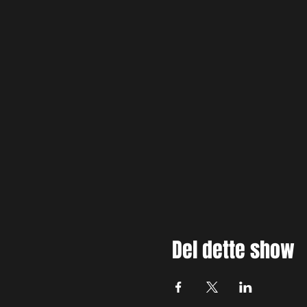
Del dette show