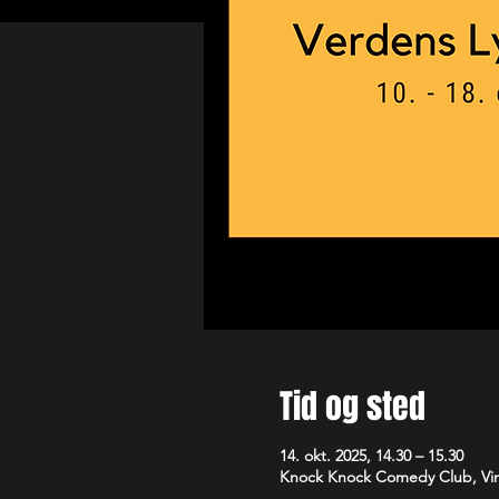
Tid og sted
14. okt. 2025, 14.30 – 15.30
Knock Knock Comedy Club, Vim