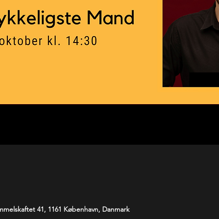
melskaftet 41, 1161 København, Danmark