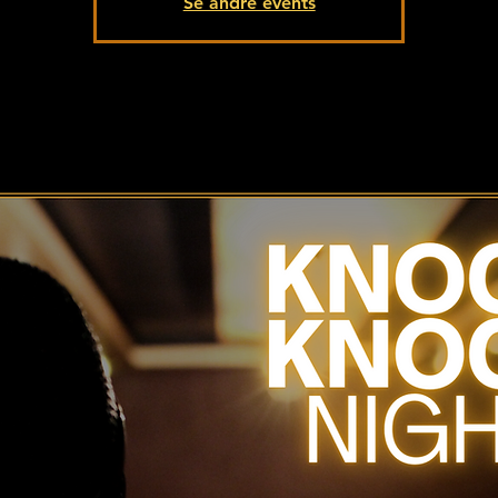
Se andre events