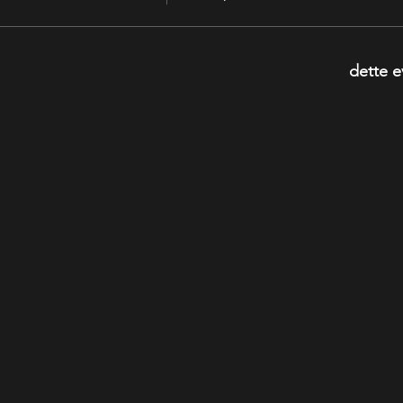
dette e