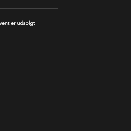
vent er udsolgt