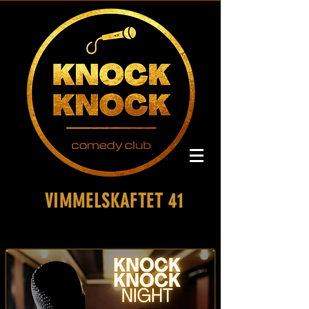
VIMMELSKAFTET 41