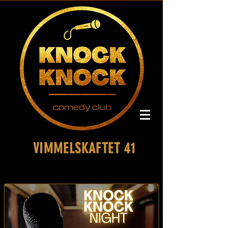
VIMMELSKAFTET 41