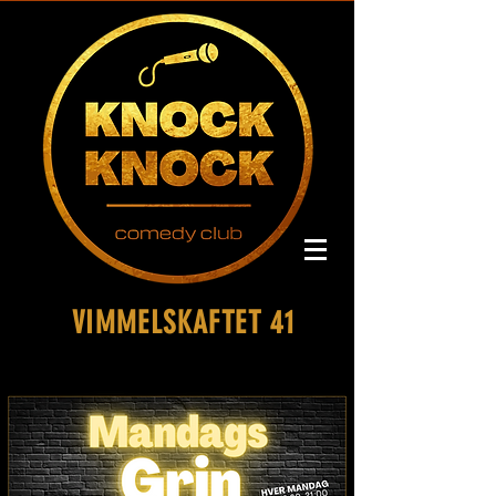
VIMMELSKAFTET 41