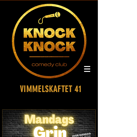
VIMMELSKAFTET 41