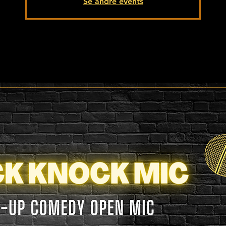
Se andre events