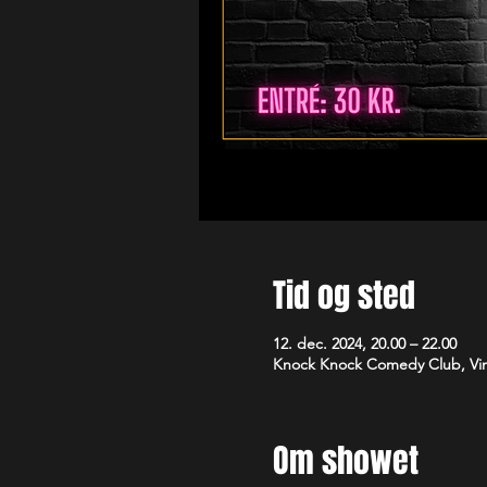
Tid og sted
12. dec. 2024, 20.00 – 22.00
Knock Knock Comedy Club, Vim
Om showet