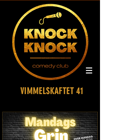
VIMMELSKAFTET 41