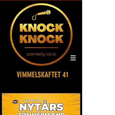
VIMMELSKAFTET 41