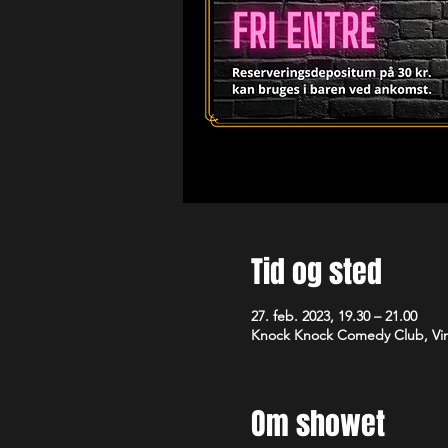
Tid og sted
27. feb. 2023, 19.30 – 21.00
Knock Knock Comedy Club, Vim
Om showet