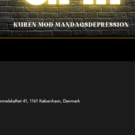
melskaftet 41, 1161 København, Danmark