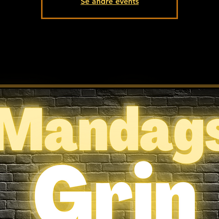
Se andre events