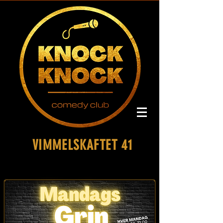
VIMMELSKAFTET 41