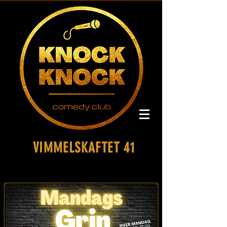
VIMMELSKAFTET 41