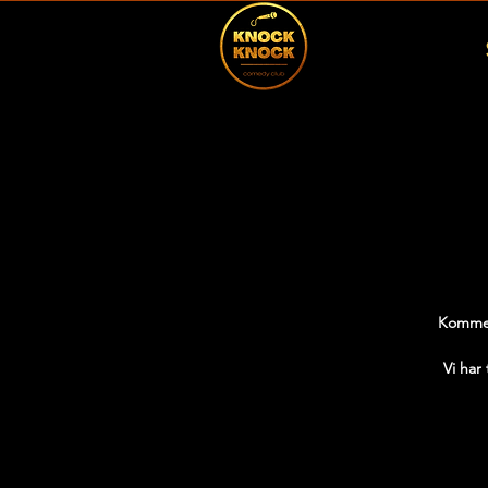
Kommer 
Vi har