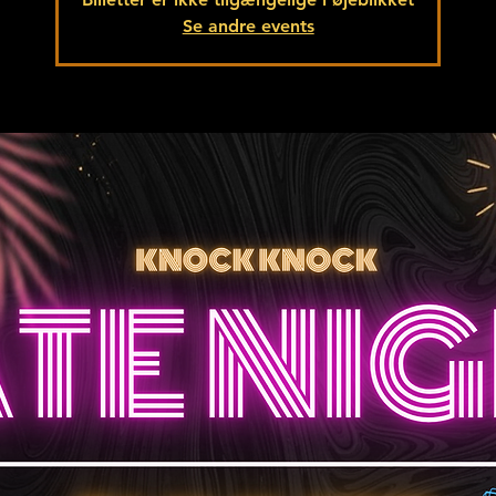
Se andre events