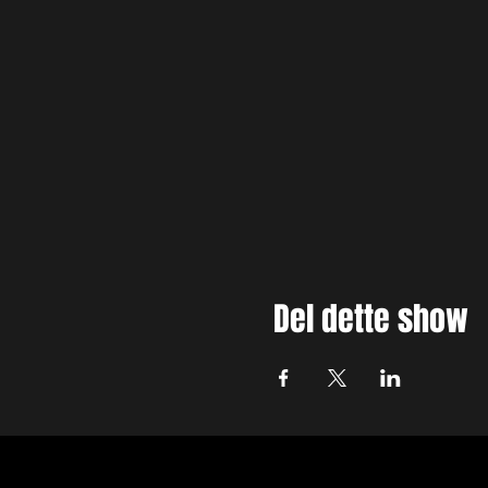
Del dette show