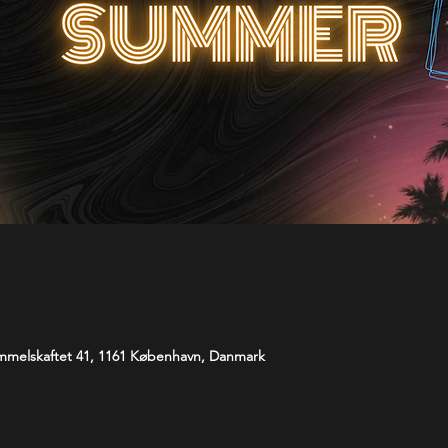
melskaftet 41, 1161 København, Danmark