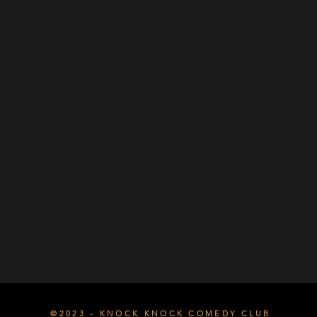
©2023 - KNOCK KNOCK COMEDY CLUB