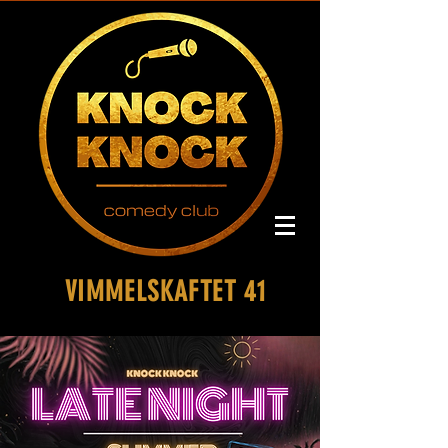
VIMMELSKAFTET 41