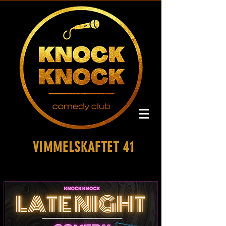
VIMMELSKAFTET 41