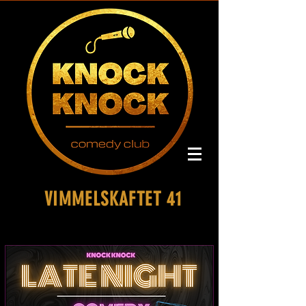
VIMMELSKAFTET 41