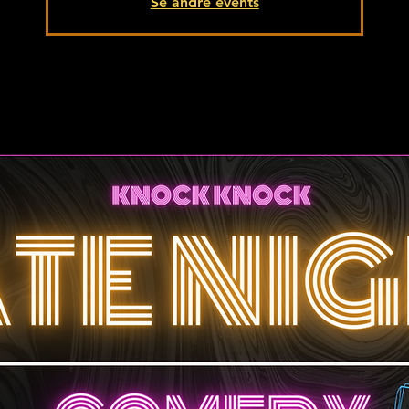
Se andre events