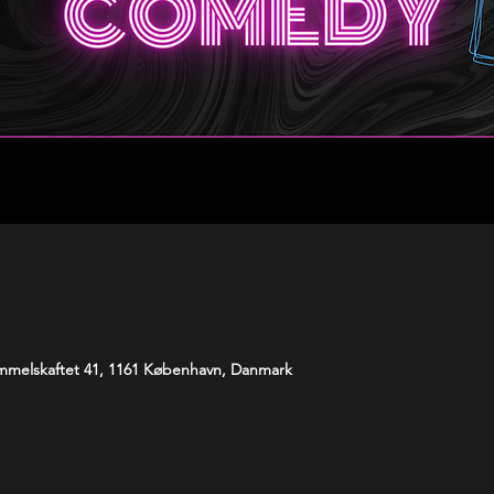
melskaftet 41, 1161 København, Danmark