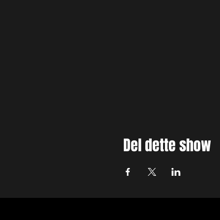
Del dette show