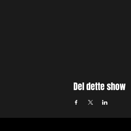
Del dette show