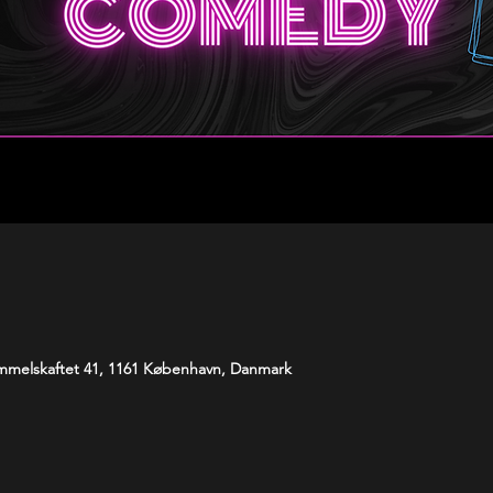
melskaftet 41, 1161 København, Danmark