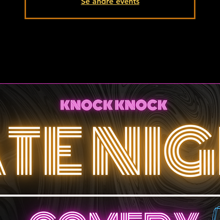
Se andre events