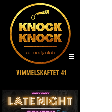
VIMMELSKAFTET 41