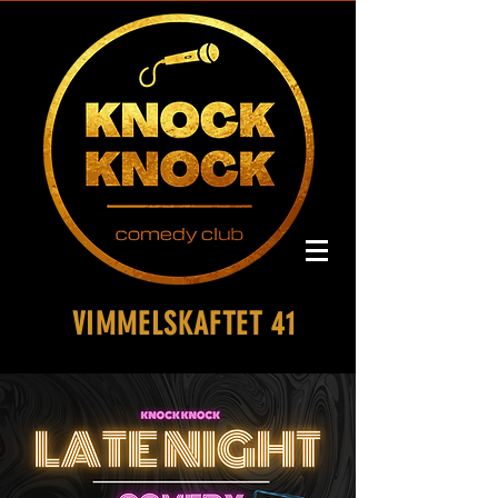
VIMMELSKAFTET 41