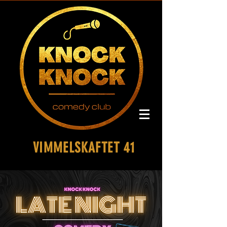
VIMMELSKAFTET 41