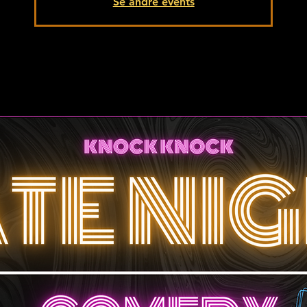
Se andre events