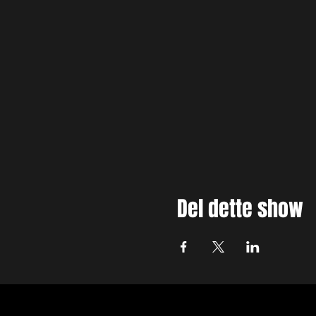
Del dette show