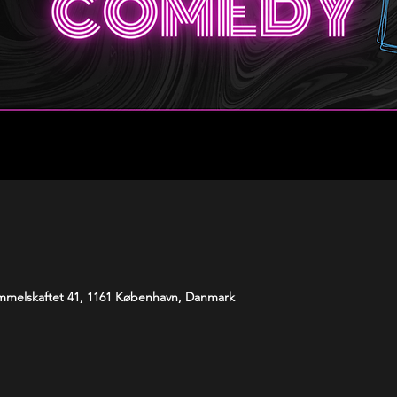
melskaftet 41, 1161 København, Danmark