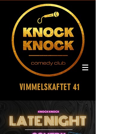
VIMMELSKAFTET 41