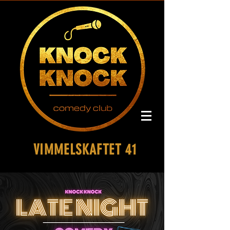
VIMMELSKAFTET 41