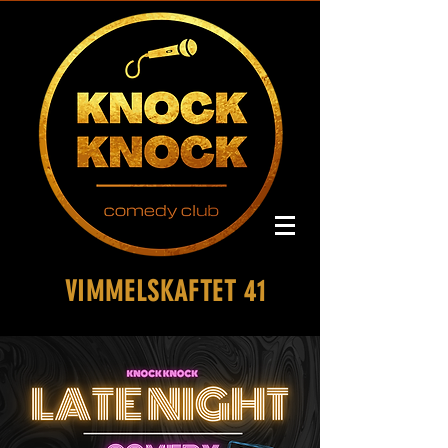
VIMMELSKAFTET 41