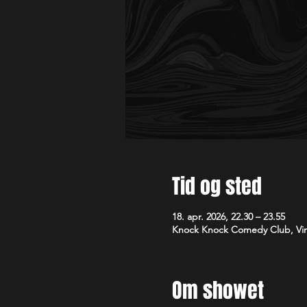
Tid og sted
18. apr. 2026, 22.30 – 23.55
Knock Knock Comedy Club, Vim
Om showet