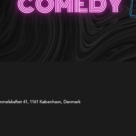
melskaftet 41, 1161 København, Danmark