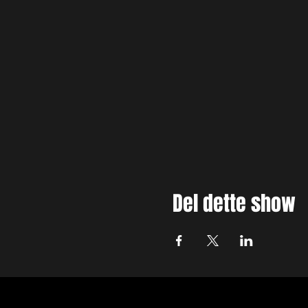
Del dette show