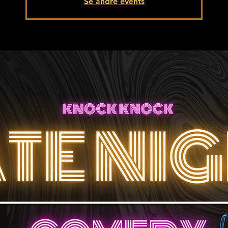
Se andre events