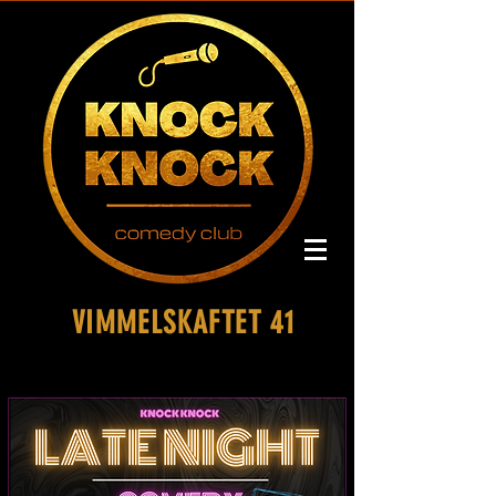
VIMMELSKAFTET 41