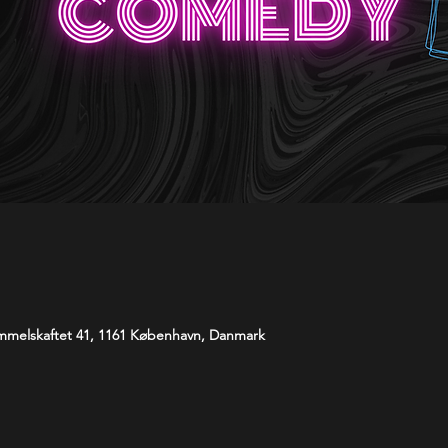
melskaftet 41, 1161 København, Danmark