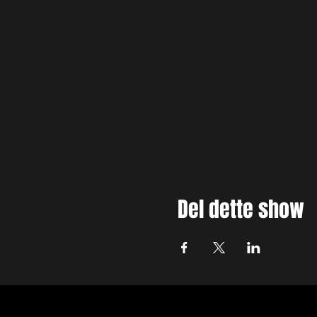
Del dette show