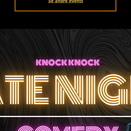
Se andre events