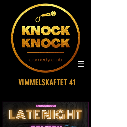
VIMMELSKAFTET 41