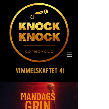
VIMMELSKAFTET 41