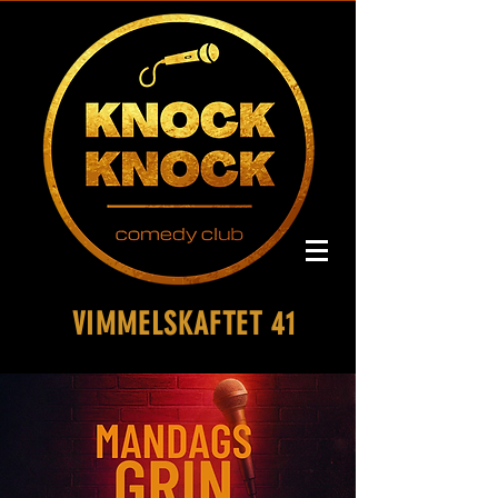
VIMMELSKAFTET 41