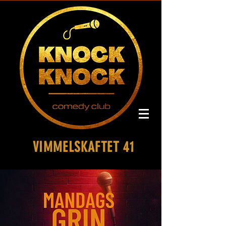
VIMMELSKAFTET 41