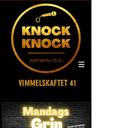
VIMMELSKAFTET 41