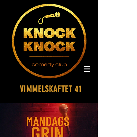
VIMMELSKAFTET 41