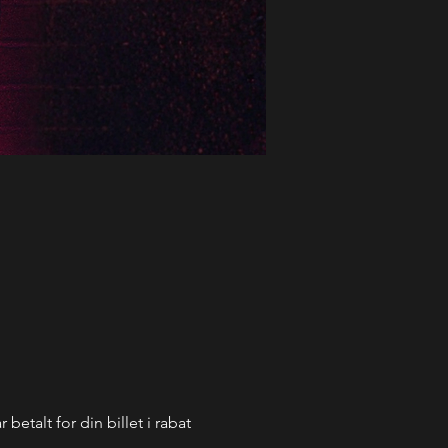
betalt for din billet i rabat 