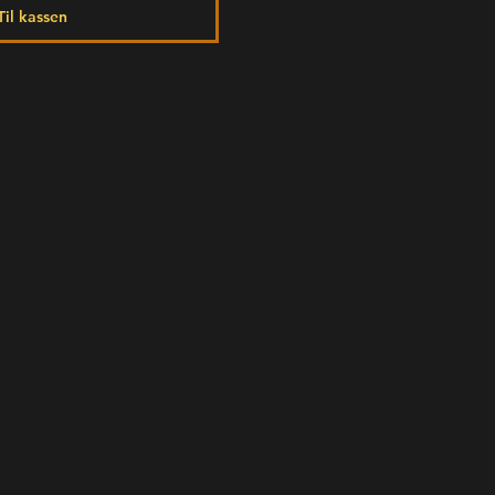
Til kassen