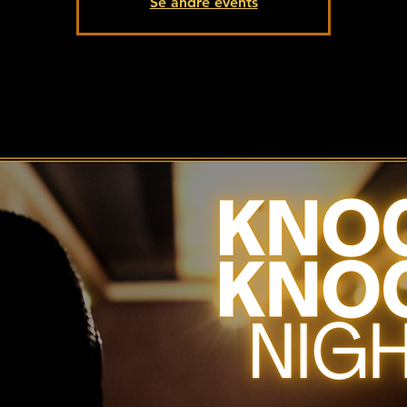
Se andre events