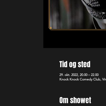
Tid og sted
29. okt. 2022, 20.00 – 22.00
Knock Knock Comedy Club, Vim
Om showet