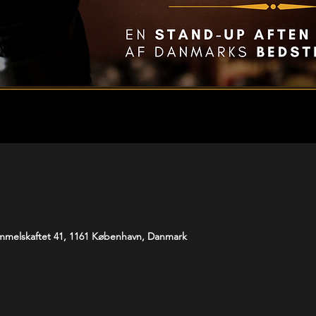
melskaftet 41, 1161 København, Danmark