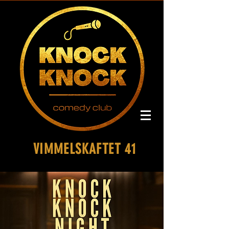
VIMMELSKAFTET 41