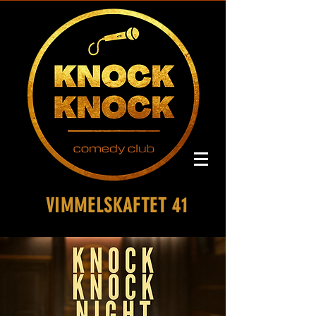
VIMMELSKAFTET 41