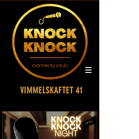
VIMMELSKAFTET 41