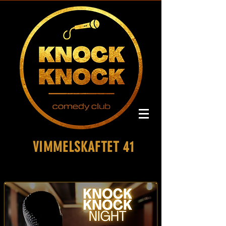
VIMMELSKAFTET 41