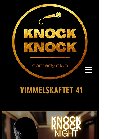
VIMMELSKAFTET 41