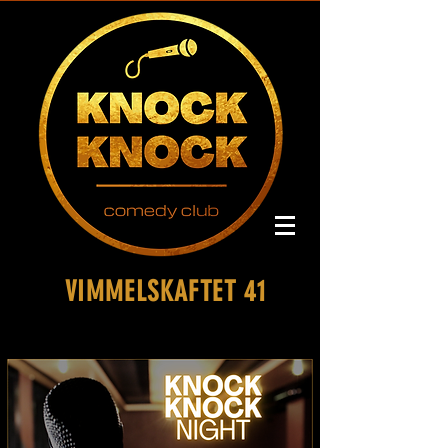
VIMMELSKAFTET 41