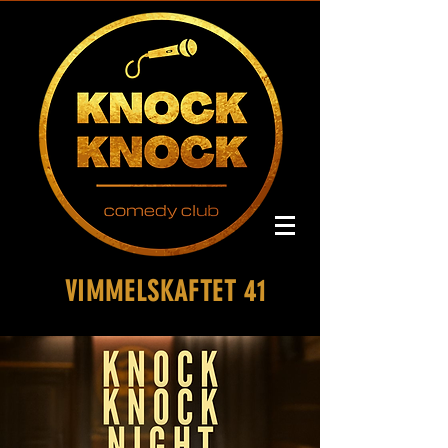
VIMMELSKAFTET 41