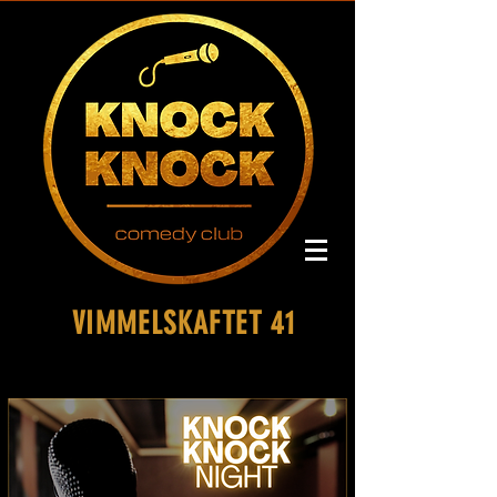
VIMMELSKAFTET 41