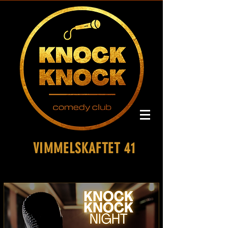
VIMMELSKAFTET 41