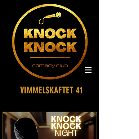
VIMMELSKAFTET 41