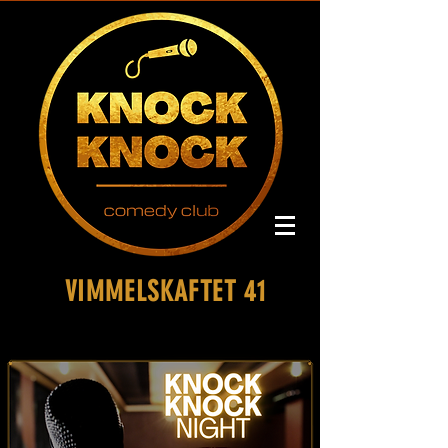
VIMMELSKAFTET 41