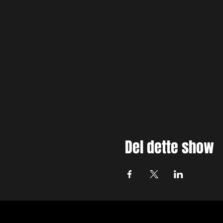
Del dette show