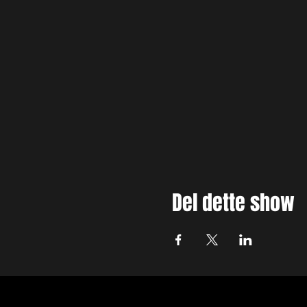
Del dette show