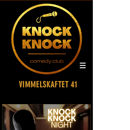
VIMMELSKAFTET 41